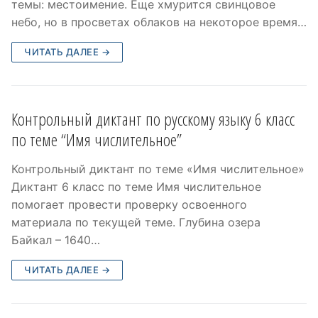
темы: местоимение. Еще хмурится свинцовое
небо, но в просветах облаков на некоторое время…
ЧИТАТЬ ДАЛЕЕ →
Контрольный диктант по русскому языку 6 класс
по теме “Имя числительное”
Контрольный диктант по теме «Имя числительное»
Диктант 6 класс по теме Имя числительное
помогает провести проверку освоенного
материала по текущей теме. Глубина озера
Байкал – 1640…
ЧИТАТЬ ДАЛЕЕ →