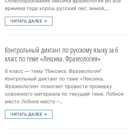
словообразование лексика фразеология Во все
времена года хорош русский лес: зимой,…
ЧИТАТЬ ДАЛЕЕ →
Контрольный диктант по русскому языку за 6
класс по теме «Лексика. Фразеология»
6 класс — тема “Лексика. Фразеология”
Контрольный диктант по теме «Лексика.
Фразеология» помогает провести проверку
освоенного материала по текущей теме. Лобное
место Лобное место –…
ЧИТАТЬ ДАЛЕЕ →