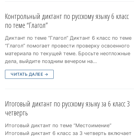
Контрольный диктант по русскому языку 6 класс
по теме “Глагол”
Диктант по теме “Глагол” Диктант 6 класс по теме
“Глагол” помогает провести проверку освоенного
материала по текущей теме. Бросьте неотложные
дела, выйдите поздним вечером на…
ЧИТАТЬ ДАЛЕЕ →
Итоговый диктант по русскому языку за 6 класс 3
четверть
Итоговый диктант по теме “Местоимение”
Итоговый диктант 6 класс за 3 четверть включает