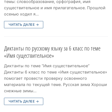
темы: словообразование, орфография, имя
существительное и имя прилагательное. Прошлой
осенью ходил я…
ЧИТАТЬ ДАЛЕЕ →
Диктанты по русскому языку за 6 класс по теме
«Имя существительное»
Диктанты по теме “Имя существительное”
Диктанты 6 класс по теме «Имя существительное»
помогает провести проверку освоенного
материала по текущей теме. Русская зима Хороши
снежные зимы…
ЧИТАТЬ ДАЛЕЕ →