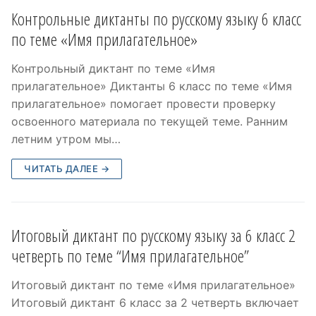
Контрольные диктанты по русскому языку 6 класс
по теме «Имя прилагательное»
Контрольный диктант по теме «Имя
прилагательное» Диктанты 6 класс по теме «Имя
прилагательное» помогает провести проверку
освоенного материала по текущей теме. Ранним
летним утром мы…
ЧИТАТЬ ДАЛЕЕ →
Итоговый диктант по русскому языку за 6 класс 2
четверть по теме “Имя прилагательное”
Итоговый диктант по теме «Имя прилагательное»
Итоговый диктант 6 класс за 2 четверть включает