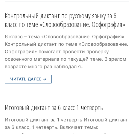
Контрольный диктант по русскому языку за 6
класс по теме «Словообразование. Орфография»
6 класс – тема «Словообразование. Орфография»
Контрольный диктант по теме «Словообразование.
Орфография» помогает провести проверку
освоенного материала по текущей теме. В зрелом
возрасте много раз наблюдал я…
ЧИТАТЬ ДАЛЕЕ →
Итоговый диктант за 6 класс 1 четверть
Итоговый диктант за 1 четверть Итоговый диктант
за 6 класс, 1 четверть. Включает темы: