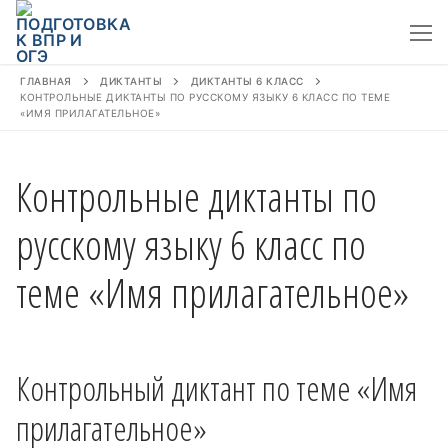
Перейти
к
содержимому
ГЛАВНАЯ
ДИКТАНТЫ
ДИКТАНТЫ 6 КЛАСС
КОНТРОЛЬНЫЕ ДИКТАНТЫ ПО РУССКОМУ ЯЗЫКУ 6 КЛАСС ПО ТЕМЕ
«ИМЯ ПРИЛАГАТЕЛЬНОЕ»
Контрольные диктанты по
русскому языку 6 класс по
теме «Имя прилагательное»
Контрольный диктант по теме «Имя
прилагательное»