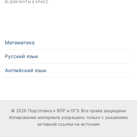
ДИКТАНТЫ 6 КЛАСС
Математика
Русский язык
Английский язык
© 2026 Подготовка к ВПР и ОГЭ. Все права защищены
Копирование материала разрешено только с указанием
активной ссылки на источник