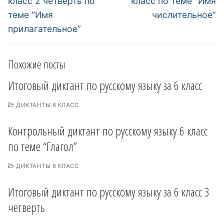
класс 2 четверть по
класс по теме “Имя
теме “Имя
числительное”
прилагательное”
Похожие посты
Итоговый диктант по русскому языку за 6 класс
ДИКТАНТЫ 6 КЛАСС
Контрольный диктант по русскому языку 6 класс
по теме “Глагол”
ДИКТАНТЫ 6 КЛАСС
Итоговый диктант по русскому языку за 6 класс 3
четверть