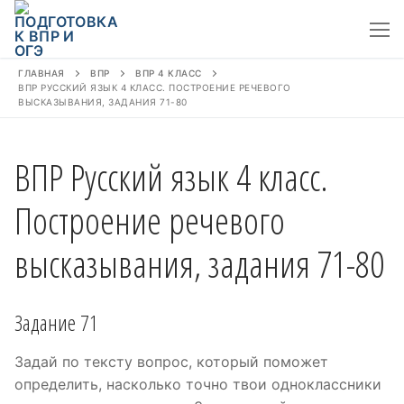
Перейти
к
содержимому
ГЛАВНАЯ
ВПР
ВПР 4 КЛАСС
ВПР РУССКИЙ ЯЗЫК 4 КЛАСС. ПОСТРОЕНИЕ РЕЧЕВОГО
ВЫСКАЗЫВАНИЯ, ЗАДАНИЯ 71-80
ВПР Русский язык 4 класс.
Построение речевого
высказывания, задания 71-80
Задание 71
Задай по тексту вопрос, который поможет
определить, насколько точно твои одноклассники