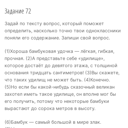
Задание 72
Задай по тексту вопрос, который поможет
определить, насколько точно твои одноклассники
поняли его содержание. Запиши свой вопрос.
(1)Хороша бамбуковая удочка — лёгкая, гибкая,
прочная. (2)А представьте себе «удилище»,
которое достаёт до девятого этажа, с толщиной
основания тридцать сантиметров! (3)Вы скажете,
что таких удилищ не может быть. (4)Конечно.
(5)Но если бы какой-нибудь сказочный великан
захотел иметь такое удилище, он вполне мог бы
его получить, потому что некоторые бамбуки
вырастают до сорока метров в высоту.
(6)Бамбук — самый большой в мире злак.