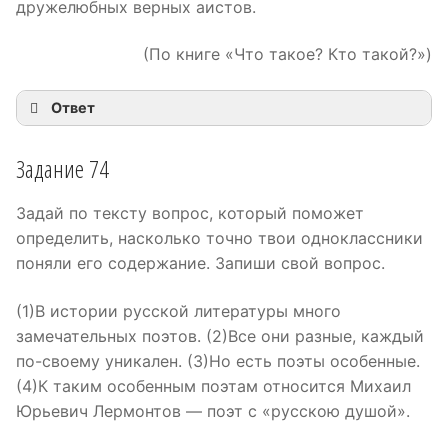
дружелюбных верных аистов.
(По книге «Что такое? Кто такой?»)
Ответ
Задание 74
Задай по тексту вопрос, который поможет
определить, насколько точно твои одноклассники
поняли его содержание. Запиши свой вопрос.
(1)В истории русской литературы много
замечательных поэтов. (2)Все они разные, каждый
по-своему уникален. (3)Но есть поэты особенные.
(4)К таким особенным поэтам относится Михаил
Юрьевич Лермонтов — поэт с «русскою душой».