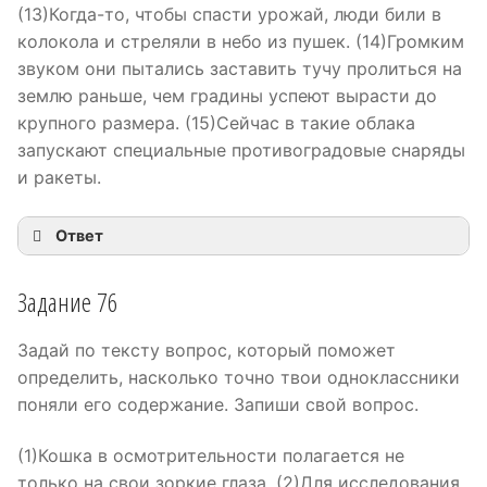
(13)Когда-то, чтобы спасти урожай, люди били в
колокола и стреляли в небо из пушек. (14)Громким
звуком они пытались заставить тучу пролиться на
землю раньше, чем градины успеют вырасти до
крупного размера. (15)Сейчас в такие облака
запускают специальные противоградовые снаряды
и ракеты.
Ответ
Задание 76
Задай по тексту вопрос, который поможет
определить, насколько точно твои одноклассники
поняли его содержание. Запиши свой вопрос.
(1)Кошка в осмотрительности полагается не
только на свои зоркие глаза. (2)Для исследования