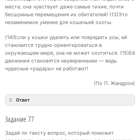
места, она чувствует даже самые тихие, почти
бесшумные перемещения их обитателей! (13)Это
незаменимое умение для кошачьей охоты.
(14)Если у кошки удалить или повредить усы, ей
становится трудно ориентироваться в
окружающем мире, она не может охотиться. (15)Её
движения становятся неуверенными — ведь
чудесные «радары» не работают!
(По П. Жандрон)
Ответ
Задание 77
Задай по тексту вопрос, который поможет