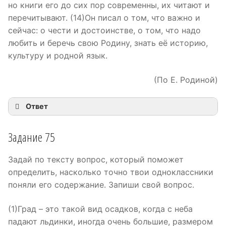
но книги его до сих пор современны, их читают и
перечитывают. (14)Он писал о том, что важно и
сейчас: о чести и достоинстве, о том, что надо
любить и беречь свою Родину, знать её историю,
культуру и родной язык.
(По Е. Родиной)
Ответ
Задание 75
Задай по тексту вопрос, который поможет
определить, насколько точно твои одноклассники
поняли его содержание. Запиши свой вопрос.
(1)Град – это такой вид осадков, когда с неба
падают льдинки, иногда очень большие, размером