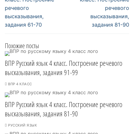
записям
речевого
речевого
высказывания,
высказывания,
задания 61-70
задания 81-90
Похожие посты
ВПР Русский язык 4 класс. Построение речевого
высказывания, задания 91-99
ВПР 4 КЛАСС
ВПР Русский язык 4 класс. Построение речевого
высказывания, задания 81-90
РУССКИЙ ЯЗЫК