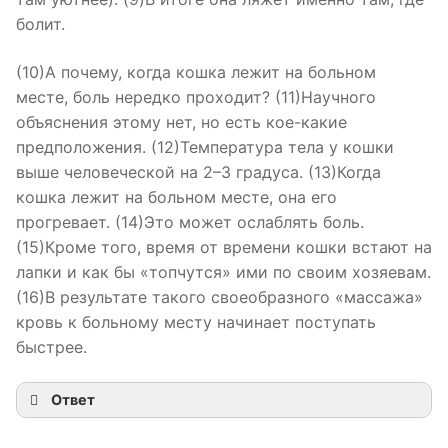
болит.
(10)А почему, когда кошка лежит на больном
месте, боль нередко проходит? (11)Научного
объяснения этому нет, но есть кое-какие
предположения. (12)Температура тела у кошки
выше человеческой на 2–3 градуса. (13)Когда
кошка лежит на больном месте, она его
прогревает. (14)Это может ослаблять боль.
(15)Кроме того, время от времени кошки встают на
лапки и как бы «топчутся» ими по своим хозяевам.
(16)В результате такого своеобразного «массажа»
кровь к больному месту начинает поступать
быстрее.
Ответ