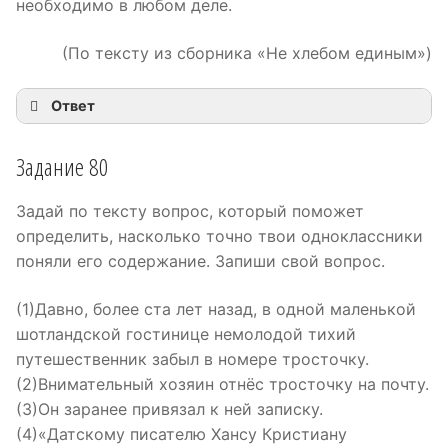
необходимо в любом деле.
(По тексту из сборника «Не хлебом единым»)
Ответ
Задание 80
Задай по тексту вопрос, который поможет
определить, насколько точно твои одноклассники
поняли его содержание. Запиши свой вопрос.
(1)Давно, более ста лет назад, в одной маленькой
шотландской гостинице немолодой тихий
путешественник забыл в номере тросточку.
(2)Внимательный хозяин отнёс тросточку на почту.
(3)Он заранее привязал к ней записку.
(4)«Датскому писателю Хансу Кристиану