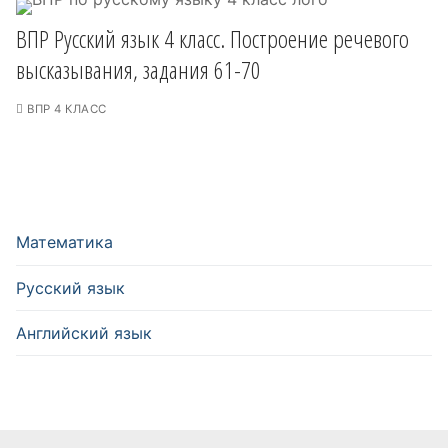
ВПР Русский язык 4 класс. Построение речевого
высказывания, задания 61-70
ВПР 4 КЛАСС
Математика
Русский язык
Английский язык