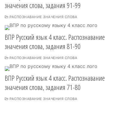
значения слова, задания 91-99
РАСПОЗНАВАНИЕ ЗНАЧЕНИЯ СЛОВА
ВПР Русский язык 4 класс. Распознавание
значения слова, задания 81-90
РАСПОЗНАВАНИЕ ЗНАЧЕНИЯ СЛОВА
ВПР Русский язык 4 класс. Распознавание
значения слова, задания 71-80
РАСПОЗНАВАНИЕ ЗНАЧЕНИЯ СЛОВА