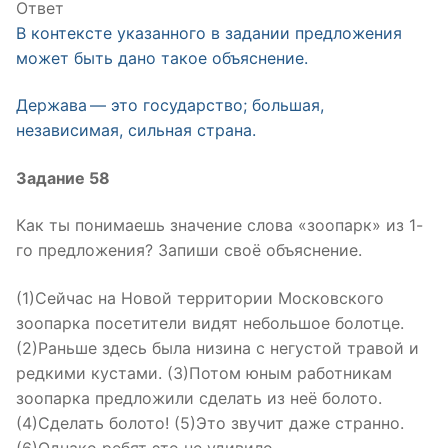
Ответ
В контексте указанного в задании предложения
может быть дано такое объяснение.
Держава — это государство; большая,
независимая, сильная страна.
Задание 58
Как ты понимаешь значение слова «зоопарк» из 1-
го предложения? Запиши своё объяснение.
(1)Сейчас на Новой территории Московского
зоопарка посетители видят небольшое болотце.
(2)Раньше здесь была низина с негустой травой и
редкими кустами. (3)Потом юным работникам
зоопарка предложили сделать из неё болото.
(4)Сделать болото! (5)Это звучит даже странно.