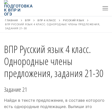
Перейти
к
содержимому
ГЛАВНАЯ
ВПР
ВПР 4 КЛАСС
РУССКИЙ ЯЗЫК
ВПР РУССКИЙ ЯЗЫК 4 КЛАСС. ОДНОРОДНЫЕ ЧЛЕНЫ ПРЕДЛОЖЕНИЯ,
ЗАДАНИЯ 21-30
ВПР Русский язык 4 класс.
Однородные члены
предложения, задания 21-30
Задание 21
Найди в тексте предложение, в составе которого
есть однородные подлежащие. Выпиши это