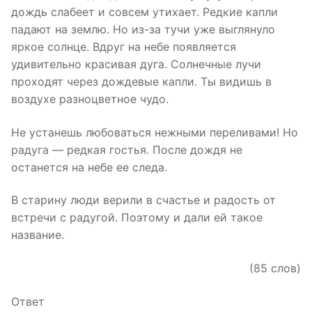
дождь слабеет и совсем утихает. Редкие капли
падают на землю. Но из-за тучи уже выглянуло
яркое солнце. Вдруг на небе появляется
удивительно красивая дуга. Солнечные лучи
проходят через дождевые капли. Ты видишь в
воздухе разноцветное чудо.
Не устанешь любоваться нежными переливами! Но
радуга — редкая гостья. После дождя не
останется на небе ее следа.
В старину люди верили в счастье и радость от
встречи с радугой. Поэтому и дали ей такое
название.
(85 слов)
Ответ