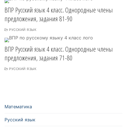
ВПР Русский язык 4 класс. Однородные члены
предложения, задания 81-90
РУССКИЙ ЯЗЫК
ВПР Русский язык 4 класс. Однородные члены
предложения, задания 71-80
РУССКИЙ ЯЗЫК
Математика
Русский язык