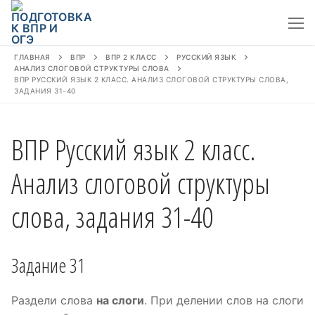
Перейти
к
содержимому
ГЛАВНАЯ
ВПР
ВПР 2 КЛАСС
РУССКИЙ ЯЗЫК
АНАЛИЗ СЛОГОВОЙ СТРУКТУРЫ СЛОВА
ВПР РУССКИЙ ЯЗЫК 2 КЛАСС. АНАЛИЗ СЛОГОВОЙ СТРУКТУРЫ СЛОВА,
ЗАДАНИЯ 31-40
ВПР Русский язык 2 класс.
Анализ слоговой структуры
слова, задания 31-40
Задание 31
Раздели слова
на слоги
. При делении слов на слоги