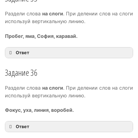
Раздели слова
на слоги
. При делении слов на слоги
используй вертикальную линию.
Пробег, яма, София, каравай.
Ответ
Задание 36
Раздели слова
на слоги
. При делении слов на слоги
используй вертикальную линию.
Фокус, уха, линия, воробей.
Ответ