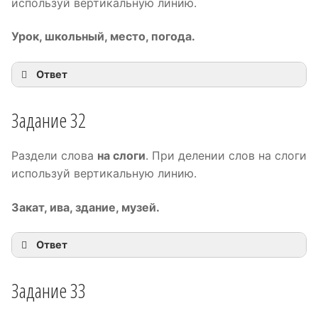
используй вертикальную линию.
Урок, школьный, место, погода.
Ответ
Задание 32
Раздели слова
на слоги
. При делении слов на слоги
используй вертикальную линию.
Закат, ива, здание, музей.
Ответ
Задание 33