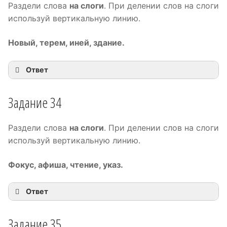
Раздели слова
на слоги
. При делении слов на слоги
используй вертикальную линию.
Новый, терем, иней, здание.
Ответ
Задание 34
Раздели слова
на слоги
. При делении слов на слоги
используй вертикальную линию.
Фокус, афиша, чтение, указ.
Ответ
Задание 35