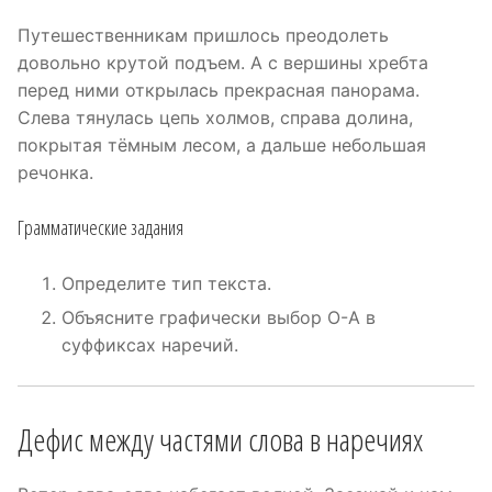
Путешественникам пришлось преодолеть
довольно крутой подъем. А с вершины хребта
перед ними открылась прекрасная панорама.
Слева тянулась цепь холмов, справа долина,
покрытая тёмным лесом, а дальше небольшая
речонка.
Грамматические задания
Определите тип текста.
Объясните графически выбор О-А в
суффиксах наречий.
Дефис между частями слова в наречиях