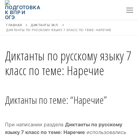
Перейти
к
содержимому
ГЛАВНАЯ
ДИКТАНТЫ 3КЛ.
ДИКТАНТЫ ПО РУССКОМУ ЯЗЫКУ 7 КЛАСС ПО ТЕМЕ: НАРЕЧИЕ
Диктанты по русскому языку 7
класс по теме: Наречие
Диктанты по теме: “Наречие”
При написании раздела
Диктанты по русскому
языку 7 класс по теме: Наречие
использовались