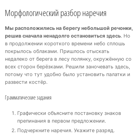
Морфологический разбор наречия
Мы расположились на берегу небольшой речонки,
решив сначала ненадолго остановиться здесь
. Но
в продолжении короткого времени небо сплошь
покрылось облаками. Пришлось отыскать
недалеко от берега в лесу полянку, окружённую со
всех сторон берёзками. Решили заночевать здесь,
потому что тут удобно было установить палатки и
развести костёр.
Грамматические задания
Графически объясните постановку знаков
препинания в первом предложении.
Подчеркните наречия. Укажите разряд.