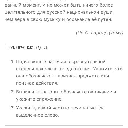
данный момент. И не может быть ничего более
целительного для русской национальной души,
чем вера в свою музыку и осознание её путей.
(По С. Городецкому)
Грамматические задания
Подчеркните наречия в сравнительной
степени как члены предложения. Укажите, что
они обозначают – признак предмета или
признак действия.
Выпишите глаголы, обозначьте окончание и
укажите спряжение.
Укажите, какой частью речи является
выделенное слово.