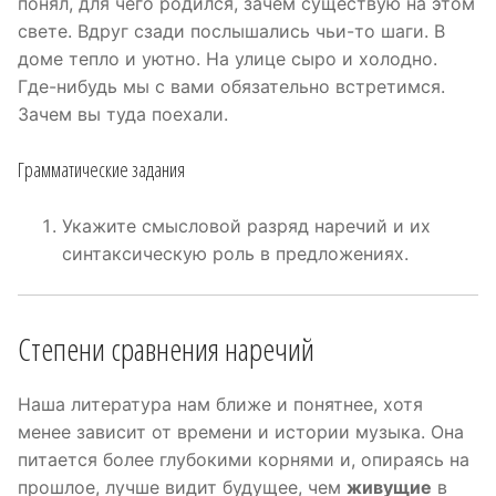
понял, для чего родился, зачем существую на этом
свете. Вдруг сзади послышались чьи-то шаги. В
доме тепло и уютно. На улице сыро и холодно.
Где-нибудь мы с вами обязательно встретимся.
Зачем вы туда поехали.
Грамматические задания
Укажите смысловой разряд наречий и их
синтаксическую роль в предложениях.
Степени сравнения наречий
Наша литература нам ближе и понятнее, хотя
менее зависит от времени и истории музыка. Она
питается более глубокими корнями и, опираясь на
прошлое, лучше видит будущее, чем
живущие
в