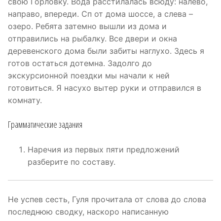
свою Горловку. Вода расстилалась всюду: налево,
направо, впереди. Сп от дома шоссе, а слева –
озеро. Ребята затемно вышли из дома и
отправились на рыбалку. Все двери и окна
деревенского дома были забиты наглухо. Здесь я
готов остаться дотемна. Задолго до
экскурсионной поездки мы начали к ней
готовиться. Я насухо вытер руки и отправился в
комнату.
Грамматические задания
Наречия из первых пяти предложений
разберите по составу.
Не успев сесть, Гуля прочитала от слова до слова
последнюю сводку, наскоро написанную