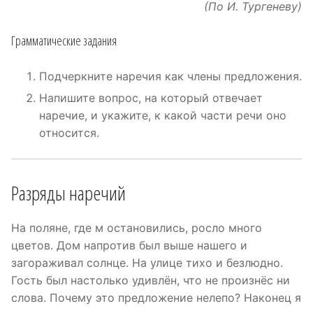
(По И. Тургеневу)
Грамматические задания
Подчеркните наречия как члены предложения.
Напишите вопрос, на который отвечает
наречие, и укажите, к какой части речи оно
относится.
Разряды наречий
На поляне, где м остановились, росло много
цветов. Дом напротив был выше нашего и
загораживал солнце. На улице тихо и безлюдно.
Гость был настолько удивлён, что не произнёс ни
слова. Почему это предложение нелепо? Наконец я